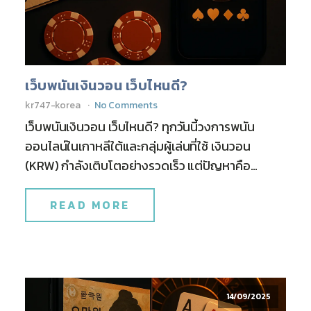
เว็บพนันเงินวอน เว็บไหนดี?
kr747-korea
No Comments
เว็บพนันเงินวอน เว็บไหนดี? ทุกวันนี้วงการพนัน
ออนไลน์ในเกาหลีใต้และกลุ่มผู้เล่นที่ใช้ เงินวอน
(KRW) กำลังเติบโตอย่างรวดเร็ว แต่ปัญหาคือ…
READ MORE
14/09/2025