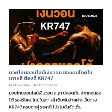
13/09/2025
มวยไทยออนไลน์เงินวอน ของคนไทยใน
เกาหลี ต้องที่ KR747
kr747-korea
No Comments
มวยไทยออนไลน์เงินวอน สนุก ปลอดภัย ฝากถอนออ
โต้ รองรับคนไทยในเกาหลี เดิมพันง่ายผ่านเว็บตรง
KR747 ครบทุกคู่ ราคาดี โปรโมชั่นจัดเต็ม