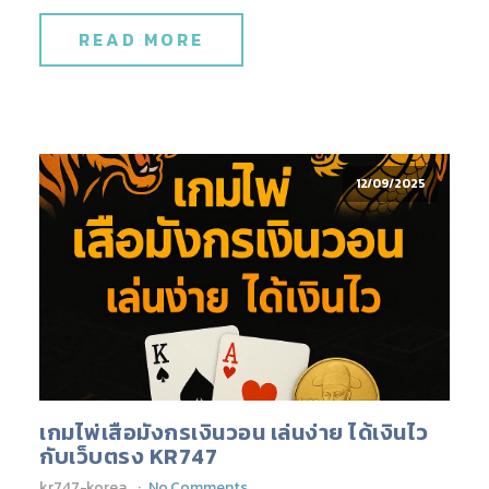
READ MORE
12/09/2025
เกมไพ่เสือมังกรเงินวอน เล่นง่าย ได้เงินไว
กับเว็บตรง KR747
kr747-korea
No Comments