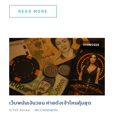
READ MORE
17/09/2025
เว็บพนันเงินวอน ค่ายดังเจ้าไหนคุ้มสุด
kr747-korea
No Comments