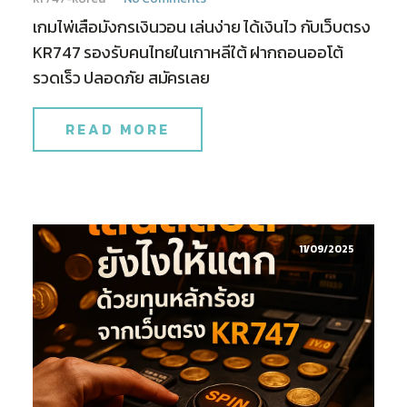
เกมไพ่เสือมังกรเงินวอน เล่นง่าย ได้เงินไว กับเว็บตรง
KR747 รองรับคนไทยในเกาหลีใต้ ฝากถอนออโต้
รวดเร็ว ปลอดภัย สมัครเลย
READ MORE
11/09/2025