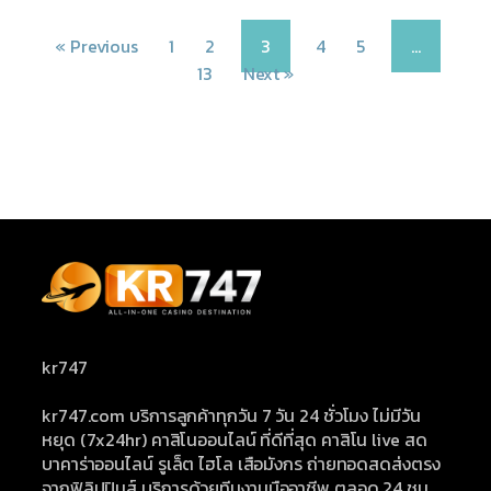
« Previous
1
2
3
4
5
…
13
Next »
kr747
kr747.com บริการลูกค้าทุกวัน 7 วัน 24 ชั่วโมง ไม่มีวัน
หยุด (7x24hr) คาสิโนออนไลน์ ที่ดีที่สุด คาสิโน live สด
บาคาร่าออนไลน์ รูเล็ต ไฮโล เสือมังกร ถ่ายทอดสดส่งตรง
จากฟิลิปปินส์ บริการด้วยทีมงานมืออาชีพ ตลอด 24 ชม.