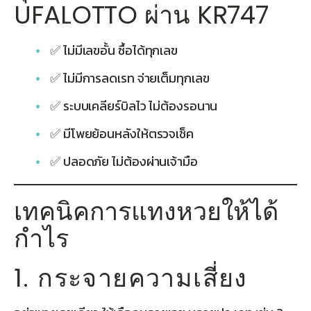
UFALOTTO ผ่าน KR747
✅ ไม่มีเลขอั้น ซื้อได้ทุกเลข
✅ ไม่มีการลดเรท จ่ายเต็มทุกเลข
✅ ระบบเคลียร์บิลไว ไม่ต้องรอนาน
✅ มีโพยย้อนหลังให้ตรวจเช็ค
✅ ปลอดภัย ไม่ต้องผ่านเจ้ามือ
เทคนิคการแทงหวยให้ได้
กำไร
1. กระจายความเสี่ยง