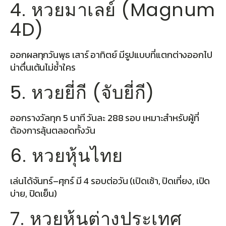
4. หวยมาเลย์ (Magnum
4D)
ออกผลทุกวันพุธ เสาร์ อาทิตย์ มีรูปแบบที่แตกต่างออกไป
น่าตื่นเต้นไม่ซ้ำใคร
5. หวยยี่กี (จับยี่กี)
ออกรางวัลทุก 5 นาที วันละ 288 รอบ เหมาะสำหรับผู้ที่
ต้องการลุ้นตลอดทั้งวัน
6. หวยหุ้นไทย
เล่นได้จันทร์–ศุกร์ มี 4 รอบต่อวัน (เปิดเช้า, ปิดเที่ยง, เปิด
บ่าย, ปิดเย็น)
7. หวยหุ้นต่างประเทศ