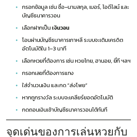
กรอกข้อมูล เช่น ชื่อ–นามสกุล, เบอร์, ไอดีไลน์ และ
บัญชีธนาคารวอน
เลือกฝากเป็น
เงินวอน
โอนผ่านบัญชีธนาคารเกาหลี ระบบจะเติมเครดิต
อัตโนมัติใน 1–3 นาที
เลือกหวยที่ต้องการ เช่น หวยไทย, ฮานอย, ยี่กี ฯลฯ
กรอกเลขที่ต้องการแทง
ใส่จำนวนเงิน และกด “ส่งโพย”
หากถูกรางวัล ระบบจะเคลียร์ยอดอัตโนมัติ
กดถอนเงินเข้าบัญชีธนาคารวอนได้ทันที
จุดเด่นของการเล่นหวยกับ