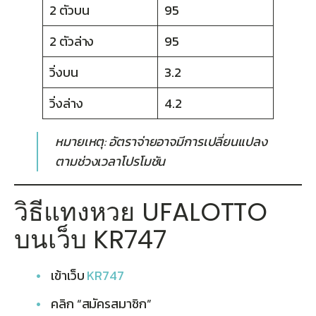
2 ตัวบน
95
2 ตัวล่าง
95
วิ่งบน
3.2
วิ่งล่าง
4.2
หมายเหตุ: อัตราจ่ายอาจมีการเปลี่ยนแปลง
ตามช่วงเวลาโปรโมชัน
วิธีแทงหวย UFALOTTO
บนเว็บ KR747
เข้าเว็บ
KR747
คลิก “สมัครสมาชิก”