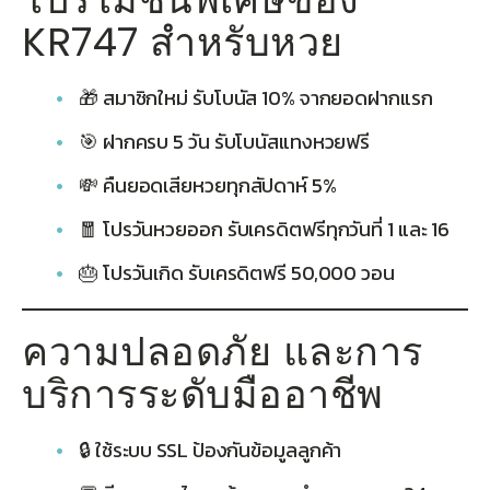
KR747 สำหรับหวย
🎁 สมาชิกใหม่ รับโบนัส 10% จากยอดฝากแรก
🎯 ฝากครบ 5 วัน รับโบนัสแทงหวยฟรี
💸 คืนยอดเสียหวยทุกสัปดาห์ 5%
🧧 โปรวันหวยออก รับเครดิตฟรีทุกวันที่ 1 และ 16
🎂 โปรวันเกิด รับเครดิตฟรี 50,000 วอน
ความปลอดภัย และการ
บริการระดับมืออาชีพ
🔒 ใช้ระบบ SSL ป้องกันข้อมูลลูกค้า