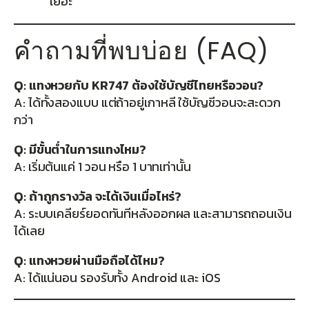
เยอะ
คำถามที่พบบ่อย (FAQ)
Q: แทงหวยกับ KR747 ต้องใช้บัญชีไทยหรือวอน?
A: ได้ทั้งสองแบบ แต่ถ้าอยู่เกาหลี ใช้บัญชีวอนจะสะดวก
กว่า
Q: มีขั้นต่ำในการแทงไหม?
A: เริ่มต้นแค่ 1 วอน หรือ 1 บาทเท่านั้น
Q: ถ้าถูกรางวัล จะได้เงินเมื่อไหร่?
A: ระบบเคลียร์ยอดทันทีหลังออกผล และสามารถถอนเงิน
ได้เลย
Q: แทงหวยผ่านมือถือได้ไหม?
A: ได้แน่นอน รองรับทั้ง Android และ iOS