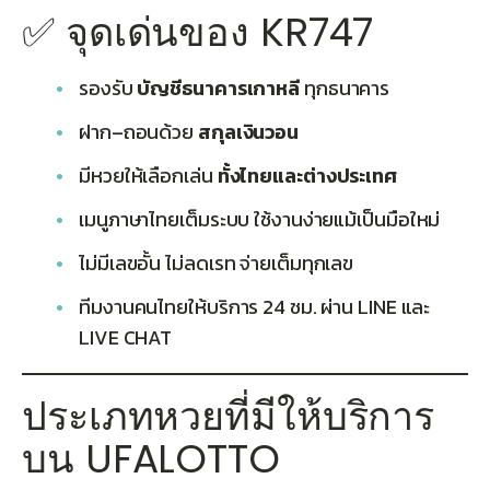
✅ จุดเด่นของ KR747
รองรับ
บัญชีธนาคารเกาหลี
ทุกธนาคาร
ฝาก–ถอนด้วย
สกุลเงินวอน
มีหวยให้เลือกเล่น
ทั้งไทยและต่างประเทศ
เมนูภาษาไทยเต็มระบบ ใช้งานง่ายแม้เป็นมือใหม่
ไม่มีเลขอั้น ไม่ลดเรท จ่ายเต็มทุกเลข
ทีมงานคนไทยให้บริการ 24 ชม. ผ่าน LINE และ
LIVE CHAT
ประเภทหวยที่มีให้บริการ
บน UFALOTTO